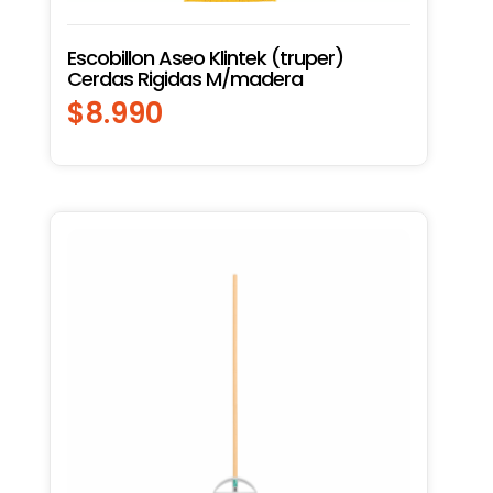
Escobillon Aseo Klintek (truper)
Cerdas Rigidas M/madera
$
8.990