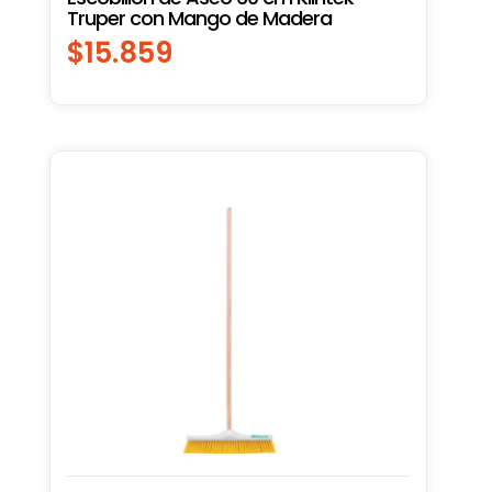
Truper con Mango de Madera
$
15.859