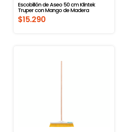
Escobillón de Aseo 50 cm Klintek
Truper con Mango de Madera
$
15.290