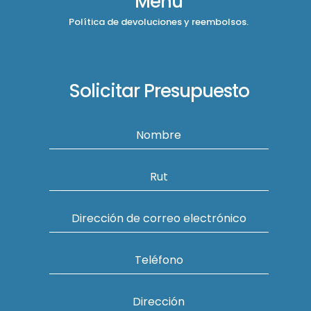
Menú
Política de devoluciones y reembolsos.
Solicitar Presupuesto
Nombre
Rut
Dirección de correo electrónico
Teléfono
Dirección