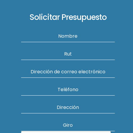
Solicitar Presupuesto
Nombre
Rut
Dirección de correo electrónico
Teléfono
Dirección
Giro