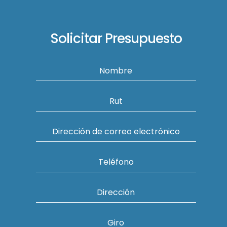
Solicitar Presupuesto
Nombre
Rut
Dirección de correo electrónico
Teléfono
Dirección
Giro