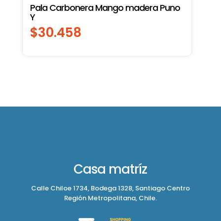
Pala Carbonera Mango madera Puno
Y
$
30.458
Casa matríz
Calle Chiloe 1734, Bodega 1328, Santiago Centro
Región Metropolitana, Chile.