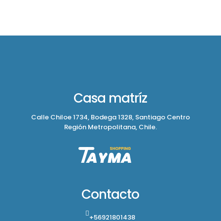
Casa matríz
Calle Chiloe 1734, Bodega 1328, Santiago Centro
Región Metropolitana, Chile.
Contacto
+56921801438