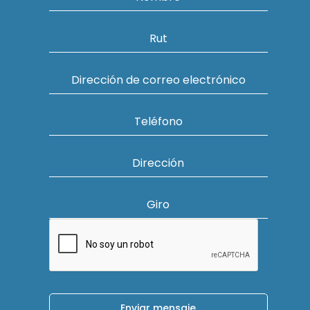
Rut
Dirección de correo electrónico
Teléfono
Dirección
Giro
Enviar mensaje