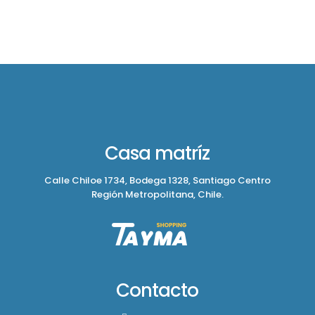
Casa matríz
Calle Chiloe 1734, Bodega 1328, Santiago Centro
Región Metropolitana, Chile.
Contacto