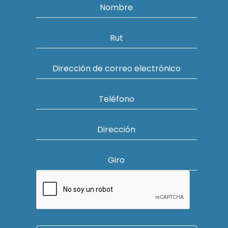
Nombre
Rut
Dirección de correo electrónico
Teléfono
Dirección
Giro