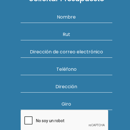
Nombre
Rut
Dirección de correo electrónico
Teléfono
Dirección
Giro