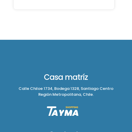
Casa matríz
Calle Chiloe 1734, Bodega 1328, Santiago Centro
Región Metropolitana, Chile.