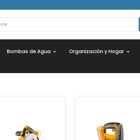
Bombas de Agua
Organización y Hogar