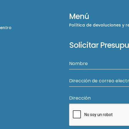
Menú
Política de devoluciones y 
Centro
Solicitar Presup
Nombre
Dirección de correo elect
Dirección