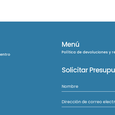
Menú
Política de devoluciones y 
Centro
Solicitar Presup
Nombre
Dirección de correo elect