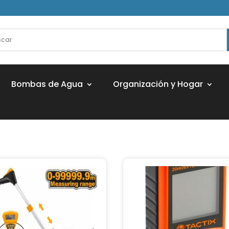
Bombas de Agua
Organización y Hogar