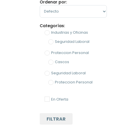
Ordenar por:
Sort Products
Categorías:
Industrias y Oficinas
Seguridad Laboral
Proteccion Personal
Cascos
Seguridad Laboral
Proteccion Personal
En Oferta
FILTRAR