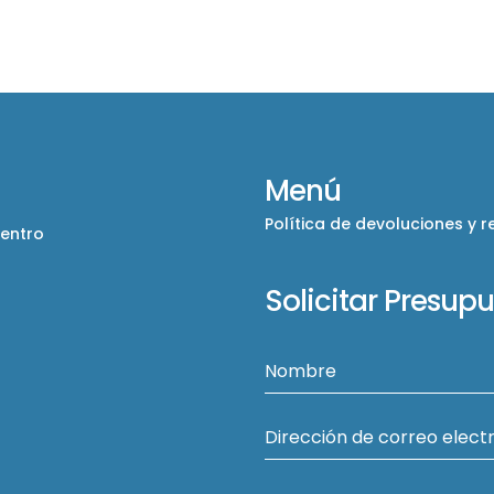
Menú
Política de devoluciones y 
Centro
Solicitar Presup
Nombre
Dirección de correo elect