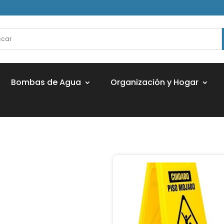
Bombas de Agua
Organización y Hogar