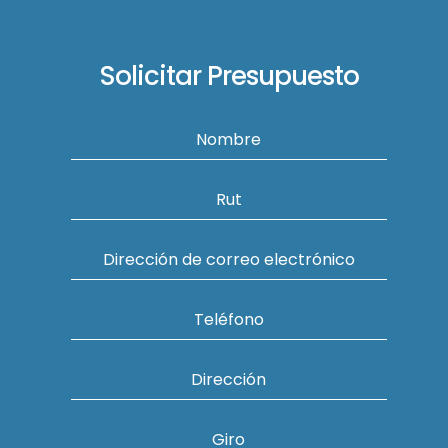
Solicitar Presupuesto
Nombre
Rut
Dirección de correo electrónico
Teléfono
Dirección
Giro