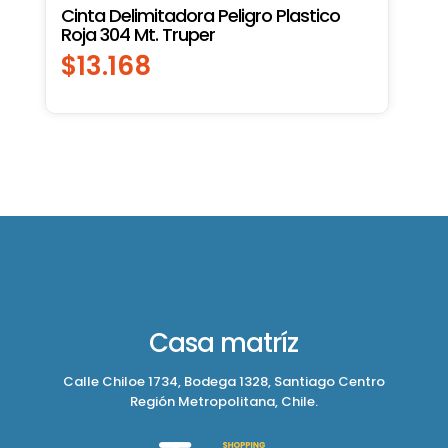
Cinta Delimitadora Peligro Plastico
Roja 304 Mt. Truper
$
13.168
Casa matríz
Calle Chiloe 1734, Bodega 1328, Santiago Centro
Región Metropolitana, Chile.