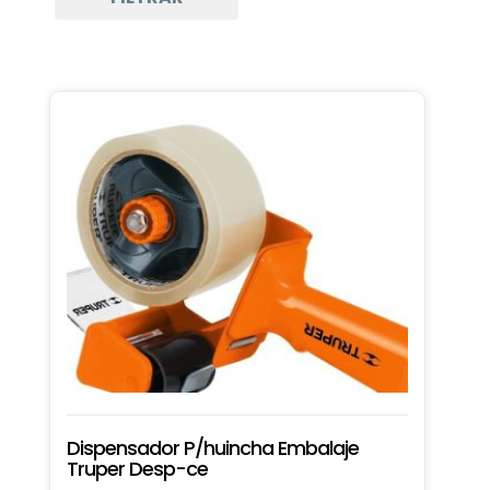
Dispensador P/huincha Embalaje
Truper Desp-ce