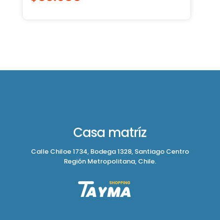
Casa matríz
Calle Chiloe 1734, Bodega 1328, Santiago Centro
Región Metropolitana, Chile.