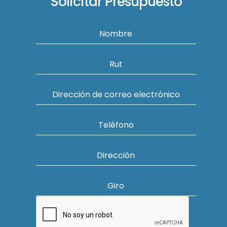
Solicitar Presupuesto
Nombre
Rut
Dirección de correo electrónico
Teléfono
Dirección
Giro