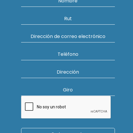
Nombre
Rut
Dirección de correo electrónico
Teléfono
Dirección
Giro