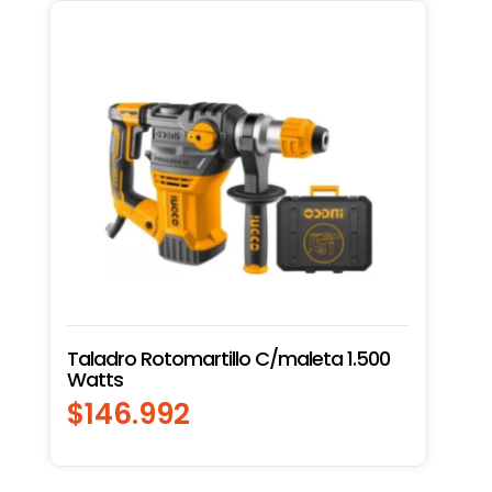
Taladro Rotomartillo C/maleta 1.500
Watts
$
146.992