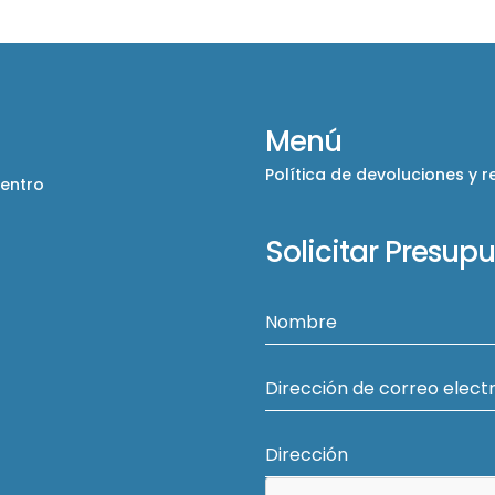
Menú
Política de devoluciones y 
Centro
Solicitar Presup
Nombre
Dirección de correo elect
Dirección