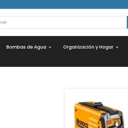
Bombas de Agua
Organización y Hogar