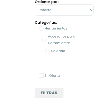
Ordenar por:
Sort Products
Categorías:
Herramientas
Accesorios para
Herramientas
Soldado
En Oferta
FILTRAR