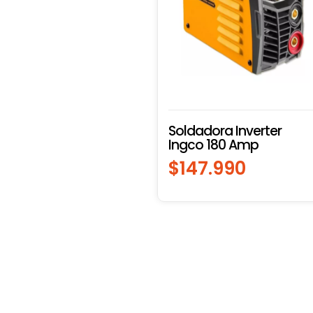
Soldadora Inverter
Ingco 180 Amp
$
147.990