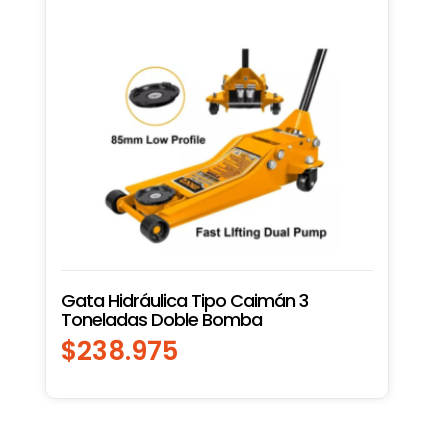
Gata Hidráulica Tipo Caimán 3
Toneladas Doble Bomba
$
238.975