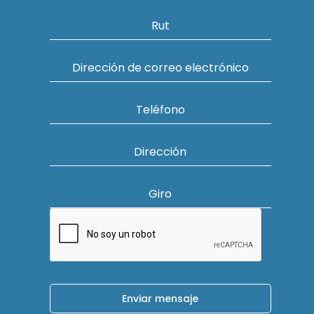
Rut
Dirección de correo electrónico
Teléfono
Dirección
Giro
Enviar mensaje