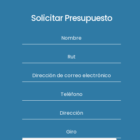
Solicitar Presupuesto
Nombre
Rut
Dirección de correo electrónico
Teléfono
Dirección
Giro