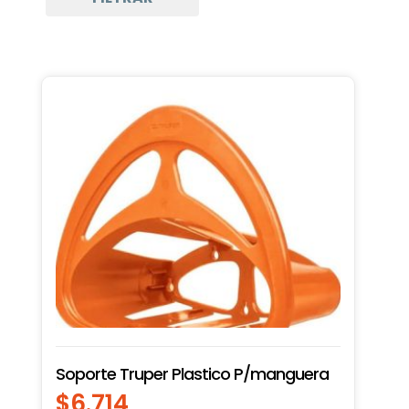
Soporte Truper Plastico P/manguera
$
6.714