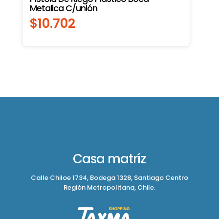
Metalica C/unión
$
10.702
Casa matríz
Calle Chiloe 1734, Bodega 1328, Santiago Centro
Región Metropolitana, Chile.