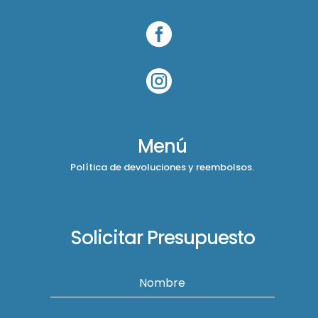


Menú
Política de devoluciones y reembolsos.
Solicitar Presupuesto
Nombre