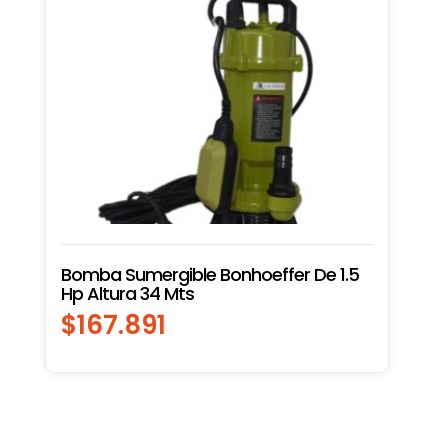
Bomba Sumergible Bonhoeffer De 1.5
Hp Altura 34 Mts
$
167.891