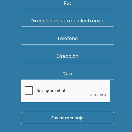
Rut
Dirección de correo electrónico
Teléfono
Dirección
Giro
Enviar mensaje