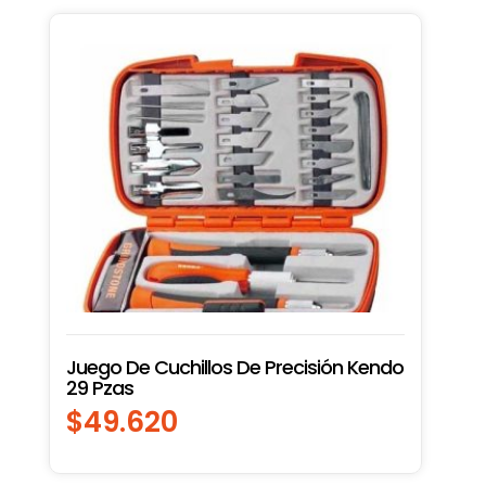
Juego De Cuchillos De Precisión Kendo
29 Pzas
$
49.620