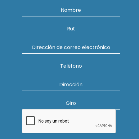
Nombre
Rut
Dirección de correo electrónico
Teléfono
Dirección
Giro