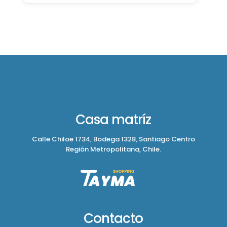
Casa matríz
Calle Chiloe 1734, Bodega 1328, Santiago Centro
Región Metropolitana, Chile.
Contacto