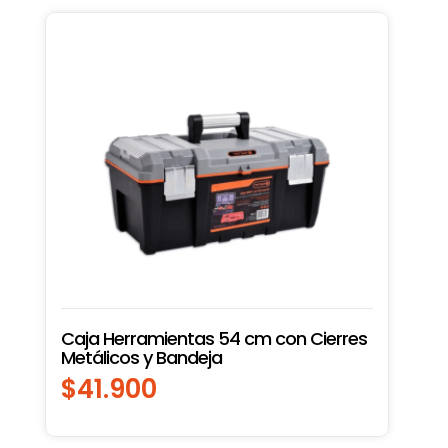
Caja Herramientas 54 cm con Cierres
Metálicos y Bandeja
$
41.900