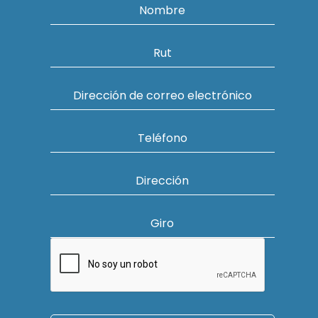
Nombre
Rut
Dirección de correo electrónico
Teléfono
Dirección
Giro