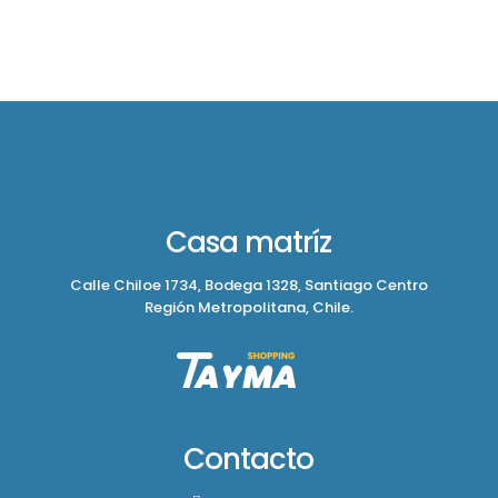
Casa matríz
Calle Chiloe 1734, Bodega 1328, Santiago Centro
Región Metropolitana, Chile.
Contacto