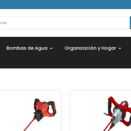
Bombas de Agua
Organización y Hogar