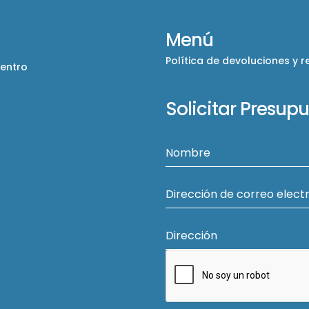
Menú
Política de devoluciones y 
Centro
Solicitar Presup
Nombre
Dirección de correo elect
Dirección