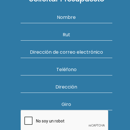
Nombre
Rut
Dirección de correo electrónico
Teléfono
Dirección
Giro