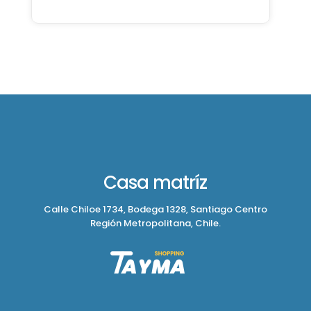
Casa matríz
Calle Chiloe 1734, Bodega 1328, Santiago Centro
Región Metropolitana, Chile.