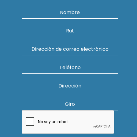
Nombre
Rut
Dirección de correo electrónico
Teléfono
Dirección
Giro