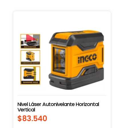
Nivel Láser Autonivelante Horizontal
Vertical
$
83.540