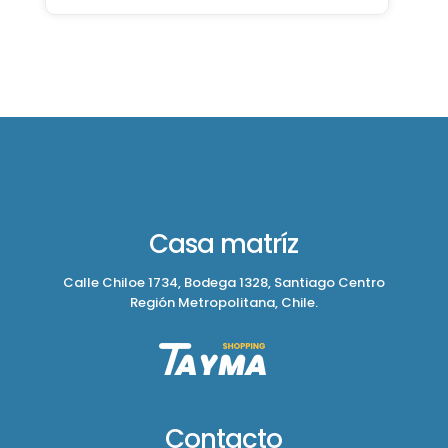
Casa matríz
Calle Chiloe 1734, Bodega 1328, Santiago Centro
Región Metropolitana, Chile.
Contacto