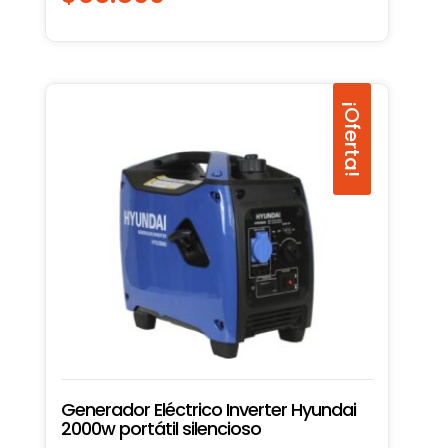
¡Oferta!
Generador Eléctrico Inverter Hyundai
2000w portátil silencioso