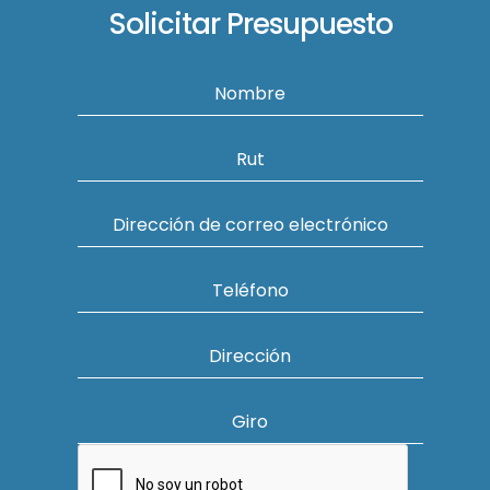
Solicitar Presupuesto
Nombre
Rut
Dirección de correo electrónico
Teléfono
Dirección
Giro