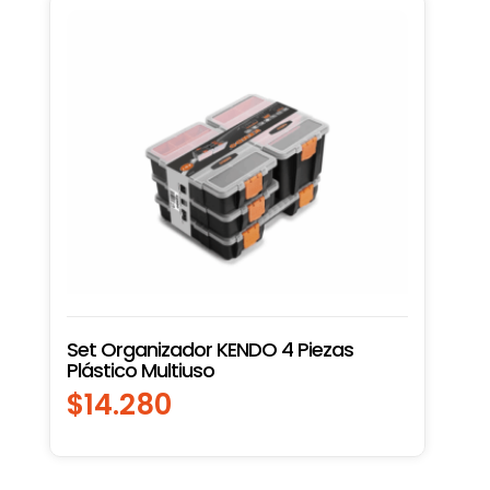
Set Organizador KENDO 4 Piezas
Plástico Multiuso
$
14.280