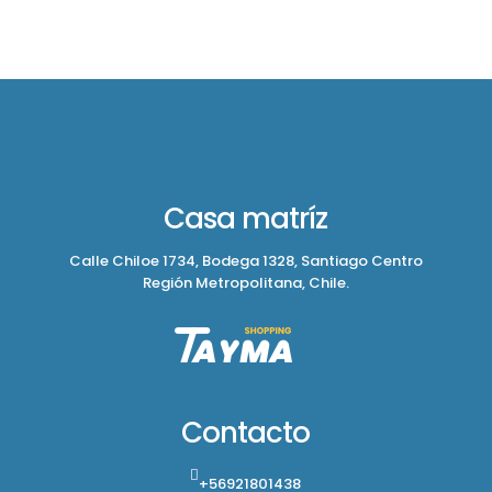
Casa matríz
Calle Chiloe 1734, Bodega 1328, Santiago Centro
Región Metropolitana, Chile.
Contacto
+56921801438