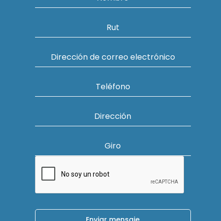
Rut
Dirección de correo electrónico
Teléfono
Dirección
Giro
Enviar mensaje