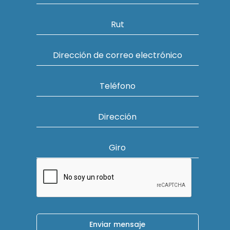
Rut
Dirección de correo electrónico
Teléfono
Dirección
Giro
Enviar mensaje