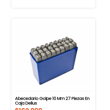
Abecedario Golpe 10 Mm 27 Piezas En
Caja Delius