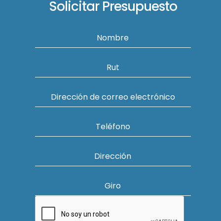
Solicitar Presupuesto
Nombre
Rut
Dirección de correo electrónico
Teléfono
Dirección
Giro