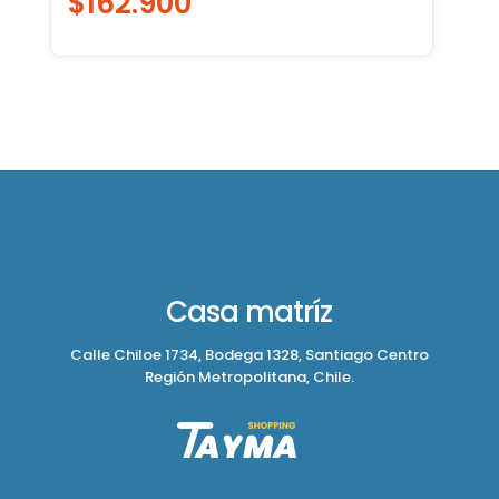
$
162.900
Casa matríz
Calle Chiloe 1734, Bodega 1328, Santiago Centro
Región Metropolitana, Chile.