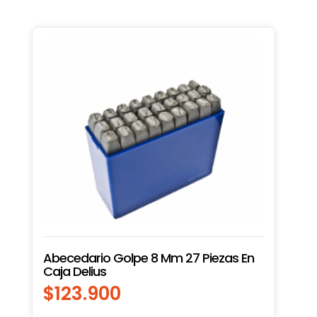
Abecedario Golpe 8 Mm 27 Piezas En
Caja Delius
$
123.900