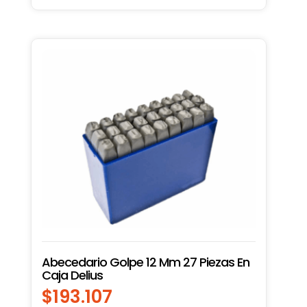
Abecedario Golpe 12 Mm 27 Piezas En
Caja Delius
$
193.107