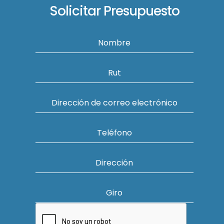
Solicitar Presupuesto
Nombre
Rut
Dirección de correo electrónico
Teléfono
Dirección
Giro