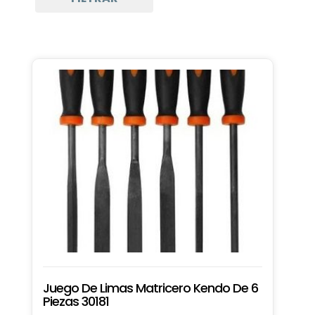
Juego De Limas Matricero Kendo De 6
Piezas 30181