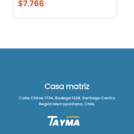
$
7.766
Casa matríz
Calle Chiloe 1734, Bodega 1328, Santiago Centro
Región Metropolitana, Chile.