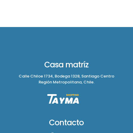
Casa matríz
Calle Chiloe 1734, Bodega 1328, Santiago Centro
Región Metropolitana, Chile.
Contacto