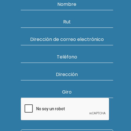
Nombre
Rut
Dirección de correo electrónico
Teléfono
Dirección
Giro