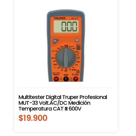
Multitester Digital Truper Profesional
MUT-33 Volt.AC/DC Medición
Temperatura CAT III 600V
$
19.900