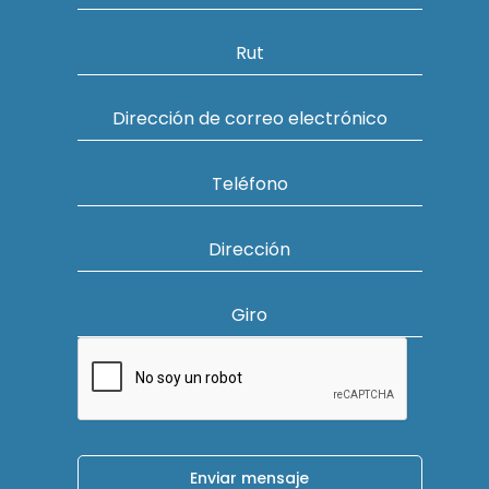
Rut
Dirección de correo electrónico
Teléfono
Dirección
Giro
Enviar mensaje