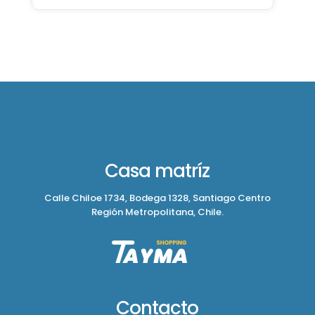
Casa matríz
Calle Chiloe 1734, Bodega 1328, Santiago Centro
Región Metropolitana, Chile.
Contacto