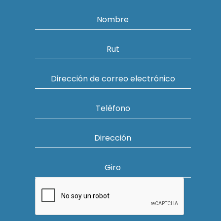
Nombre
Rut
Dirección de correo electrónico
Teléfono
Dirección
Giro