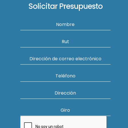
Solicitar Presupuesto
Nombre
Rut
Dirección de correo electrónico
Teléfono
Dirección
Giro