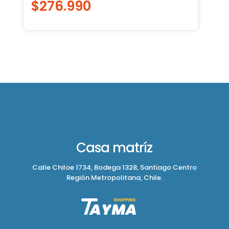
$
276.990
Casa matríz
Calle Chiloe 1734, Bodega 1328, Santiago Centro
Región Metropolitana, Chile.