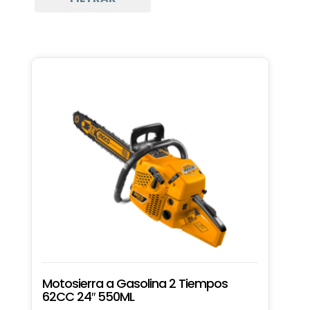
Motosierra a Gasolina 2 Tiempos
62CC 24″ 550ML