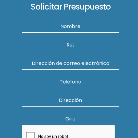
Solicitar Presupuesto
Nombre
Rut
Dirección de correo electrónico
Teléfono
Dirección
Giro