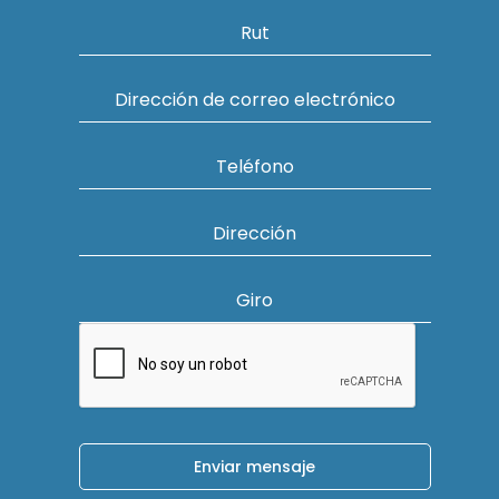
Rut
Dirección de correo electrónico
Teléfono
Dirección
Giro
Enviar mensaje