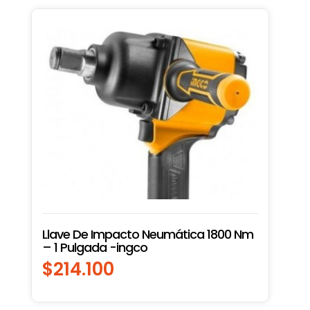
Llave De Impacto Neumática 1800 Nm
– 1 Pulgada -ingco
$
214.100