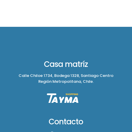
Casa matríz
Calle Chiloe 1734, Bodega 1328, Santiago Centro
Región Metropolitana, Chile.
Contacto