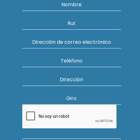
Nombre
Rut
Dirección de correo electrónico
Teléfono
Dirección
Giro