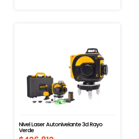
Nivel Laser Autonivelante 3d Rayo
Verde