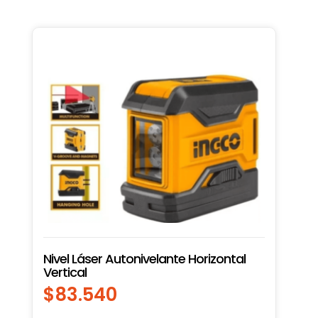
Nivel Láser Autonivelante Horizontal
Vertical
$
83.540