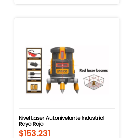
Nivel Laser Autonivelante Industrial
Rayo Rojo
$
153.231