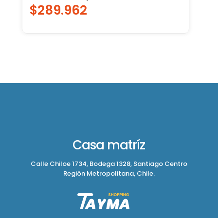
$
289.962
Casa matríz
Calle Chiloe 1734, Bodega 1328, Santiago Centro
Región Metropolitana, Chile.