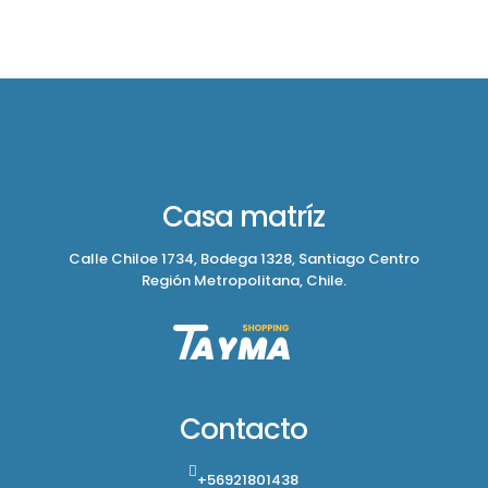
Casa matríz
Calle Chiloe 1734, Bodega 1328, Santiago Centro
Región Metropolitana, Chile.
Contacto
+56921801438