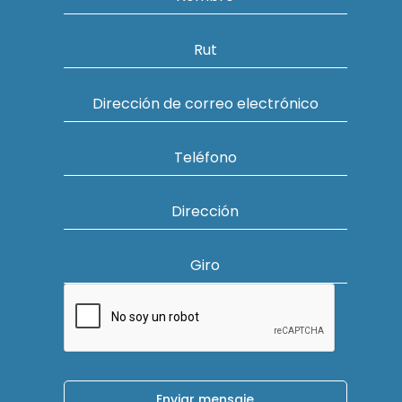
Rut
Dirección de correo electrónico
Teléfono
Dirección
Giro
Enviar mensaje