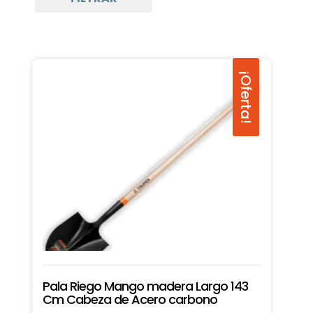
¡Oferta!
Pala Riego Mango madera Largo 143
Cm Cabeza de Acero carbono