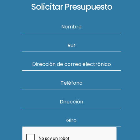
Solicitar Presupuesto
Nombre
Rut
Dirección de correo electrónico
Teléfono
Dirección
Giro