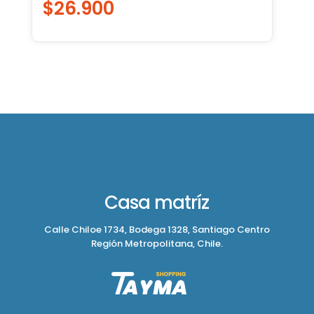
$
26.900
Casa matríz
Calle Chiloe 1734, Bodega 1328, Santiago Centro
Región Metropolitana, Chile.