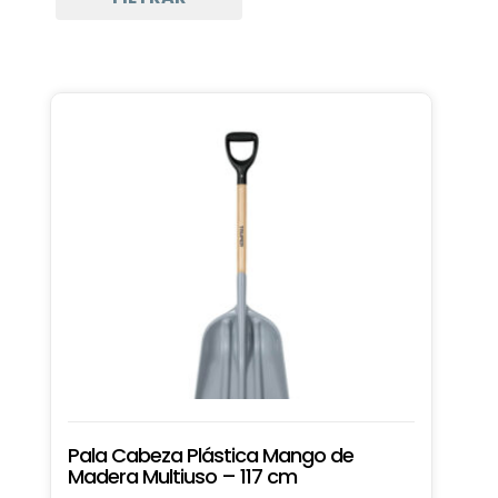
Pala Cabeza Plástica Mango de
Madera Multiuso – 117 cm