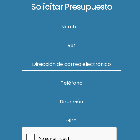
Solicitar Presupuesto
Nombre
Rut
Dirección de correo electrónico
Teléfono
Dirección
Giro