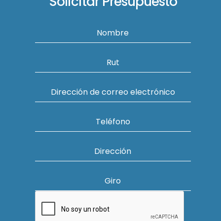
Solicitar Presupuesto
Nombre
Rut
Dirección de correo electrónico
Teléfono
Dirección
Giro