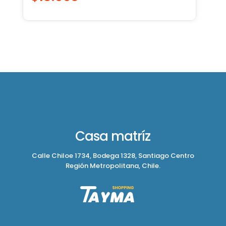
Casa matríz
Calle Chiloe 1734, Bodega 1328, Santiago Centro
Región Metropolitana, Chile.