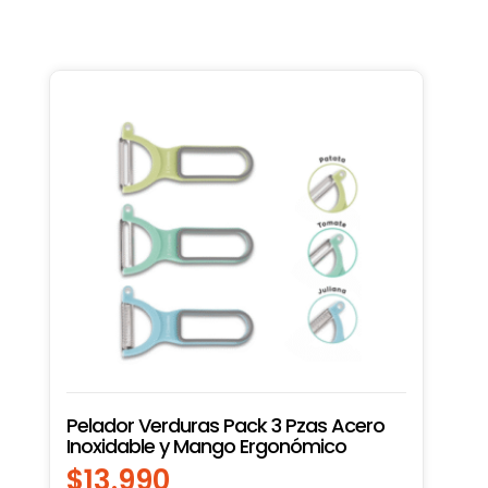
Pelador Verduras Pack 3 Pzas Acero
Inoxidable y Mango Ergonómico
$
13.990