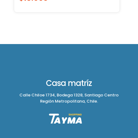
Casa matríz
Calle Chiloe 1734, Bodega 1328, Santiago Centro
Región Metropolitana, Chile.