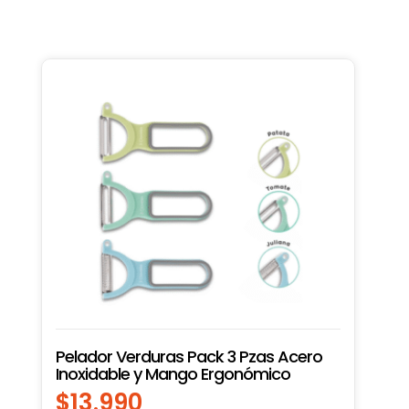
Pelador Verduras Pack 3 Pzas Acero
Inoxidable y Mango Ergonómico
$
13.990