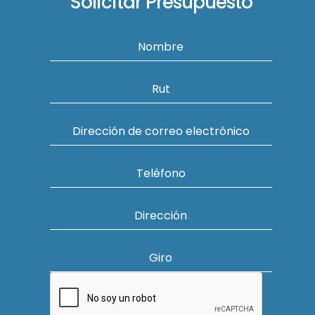
Solicitar Presupuesto
Nombre
Rut
Dirección de correo electrónico
Teléfono
Dirección
Giro