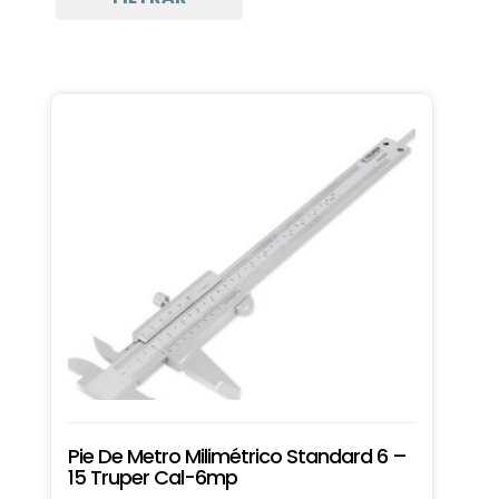
Pie De Metro Milimétrico Standard 6 –
15 Truper Cal-6mp