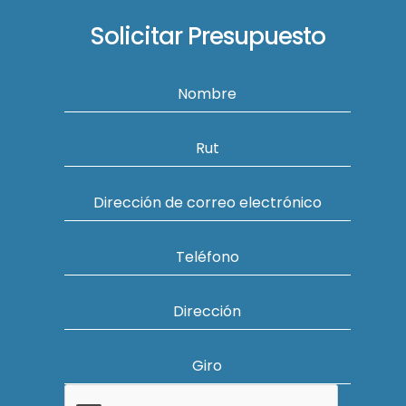
Solicitar Presupuesto
Nombre
Rut
Dirección de correo electrónico
Teléfono
Dirección
Giro