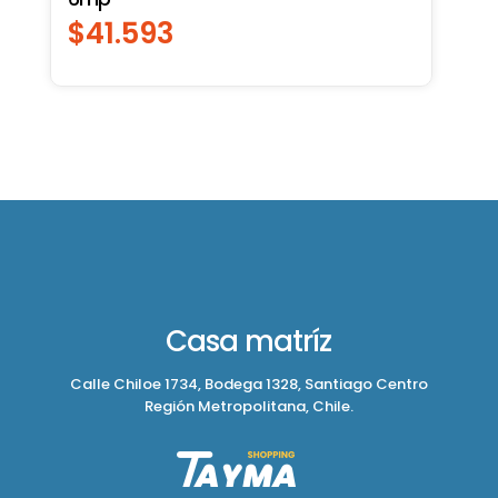
$
41.593
Casa matríz
Calle Chiloe 1734, Bodega 1328, Santiago Centro
Región Metropolitana, Chile.