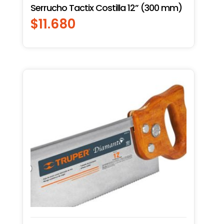
Serrucho Tactix Costilla 12” (300 mm)
$
11.680