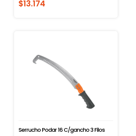
$
13.174
Serrucho Podar 16 C/gancho 3 Filos