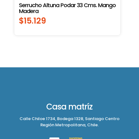
Serrucho Altuna Podar 33 Cms. Mango
Madera
$
15.129
Casa matríz
Calle Chiloe 1734, Bodega 1328, Santiago Centro
Región Metropolitana, Chile.