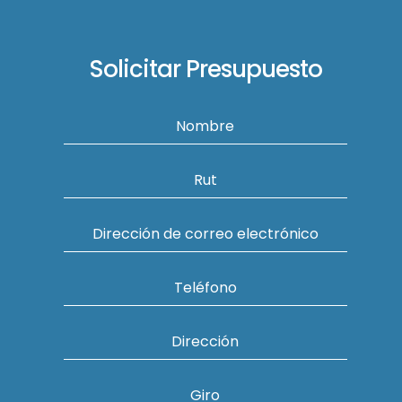
Solicitar Presupuesto
Nombre
Rut
Dirección de correo electrónico
Teléfono
Dirección
Giro