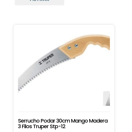
Serrucho Podar 30cm Mango Madera
3 Filos Truper Stp-12