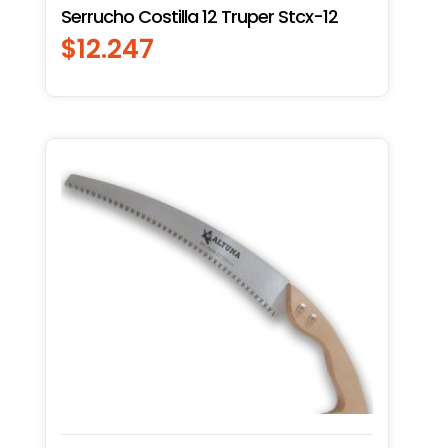
Serrucho Costilla 12 Truper Stcx-12
$
12.247