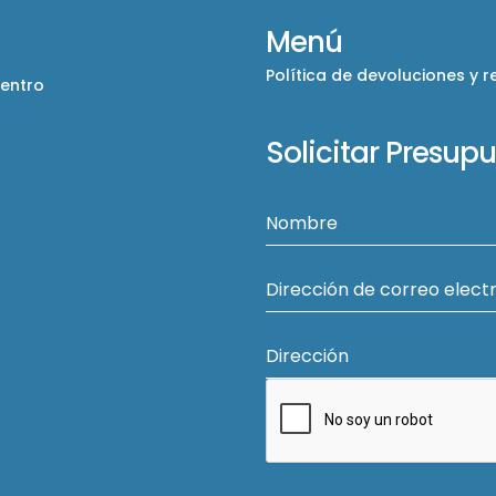
Menú
Política de devoluciones y 
Centro
Solicitar Presup
Nombre
Dirección de correo elect
Dirección