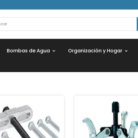
Bombas de Agua
Organización y Hogar