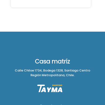
Casa matríz
Calle Chiloe 1734, Bodega 1328, Santiago Centro
Región Metropolitana, Chile.