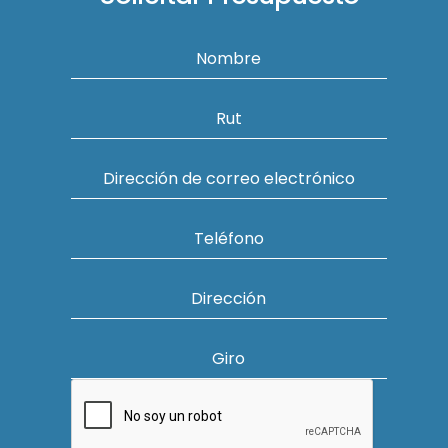
Nombre
Rut
Dirección de correo electrónico
Teléfono
Dirección
Giro