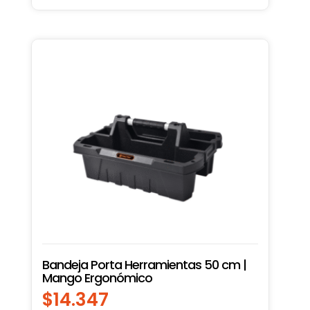
Bandeja Porta Herramientas 50 cm |
Mango Ergonómico
$
14.347