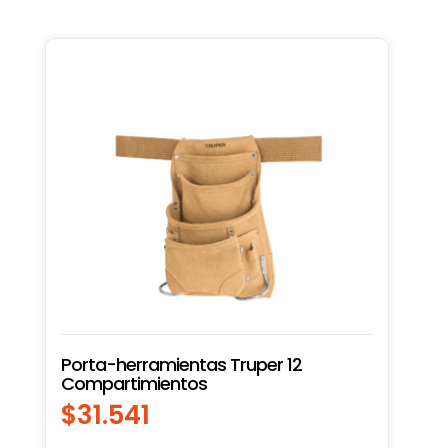
Porta-herramientas Truper 12
Compartimientos
$
31.541