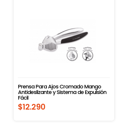
Prensa Para Ajos Cromado Mango
Antideslizante y Sistema de Expulsión
Fácil
$
12.290