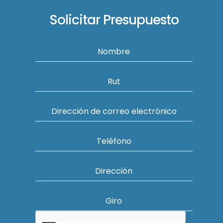
Solicitar Presupuesto
Nombre
Rut
Dirección de correo electrónico
Teléfono
Dirección
Giro