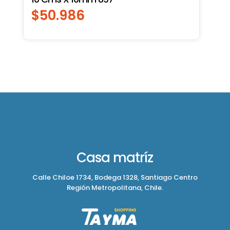
$
50.986
Casa matríz
Calle Chiloe 1734, Bodega 1328, Santiago Centro
Región Metropolitana, Chile.