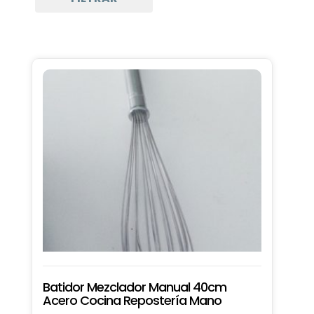
Batidor Mezclador Manual 40cm
Acero Cocina Repostería Mano