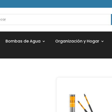
Bombas de Agua
Organización y Hogar