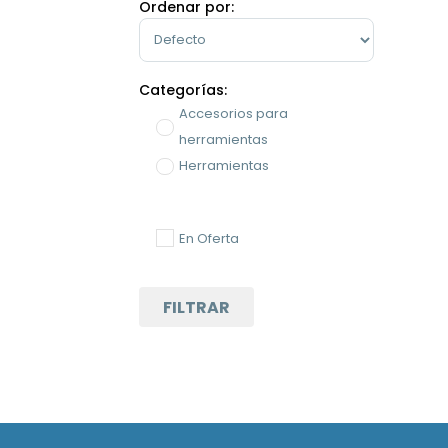
Ordenar por:
Sort Products
Categorías:
Accesorios para
herramientas
Herramientas
En Oferta
FILTRAR