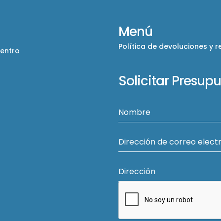
Menú
Política de devoluciones y 
Centro
Solicitar Presup
Nombre
Dirección de correo elect
Dirección