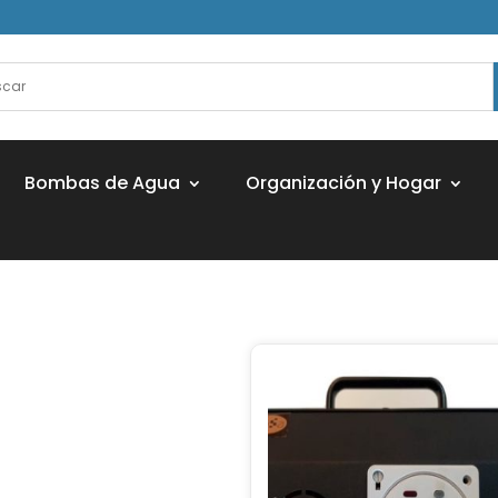
Bombas de Agua
Organización y Hogar