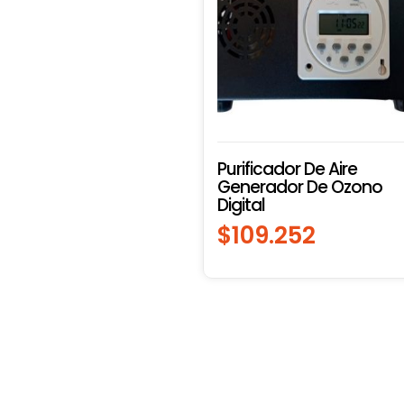
Purificador De Aire
Generador De Ozono
Digital
$
109.252