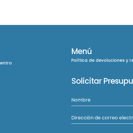
Menú
Política de devoluciones y 
Centro
Solicitar Presup
Nombre
Dirección de correo elect