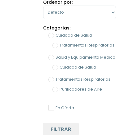
Ordenar por:
Sort Products
Categorías:
Cuidado de Salud
Tratamientos Respiratorios
Salud y Equipamiento Medico
Cuidado de Salud
Tratamientos Respiratorios
Purificadores de Aire
En Oferta
FILTRAR