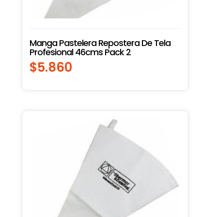
Manga Pastelera Repostera De Tela
Profesional 46cms Pack 2
$
5.860