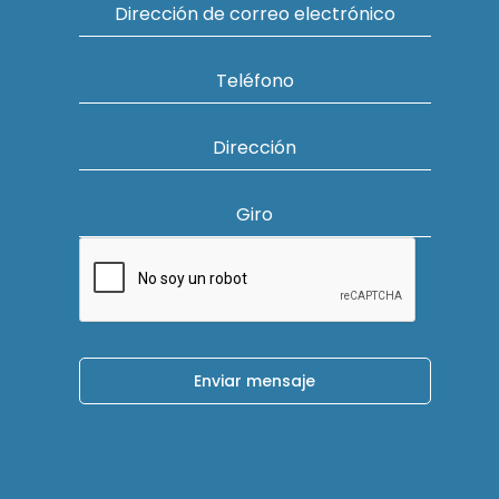
Dirección de correo electrónico
Teléfono
Dirección
Giro
Enviar mensaje