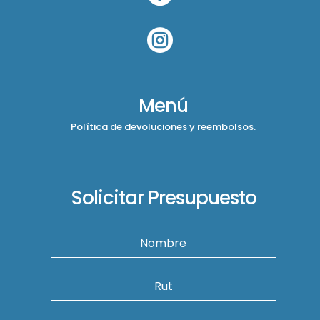

Menú
Política de devoluciones y reembolsos.
Solicitar Presupuesto
Nombre
Rut