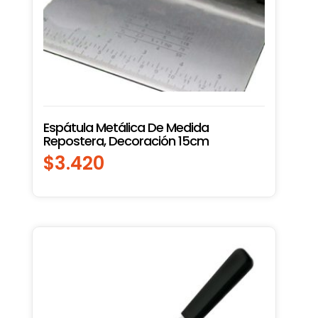
Espátula Metálica De Medida
Repostera, Decoración 15cm
$
3.420