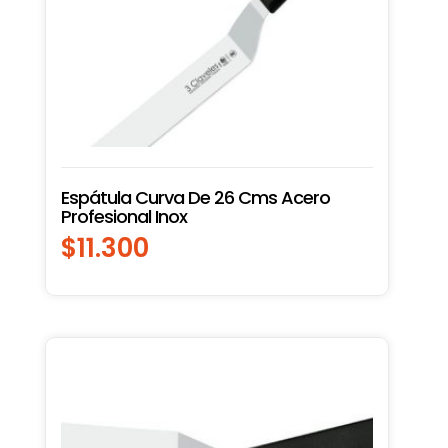
Espátula Curva De 26 Cms Acero
Profesional Inox
$
11.300