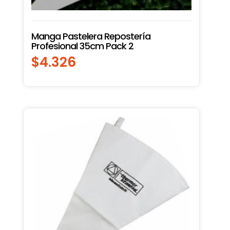
Manga Pastelera Repostería
Profesional 35cm Pack 2
$
4.326