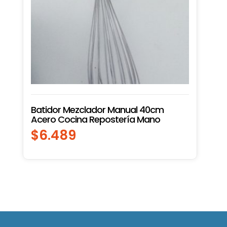
Batidor Mezclador Manual 40cm
Acero Cocina Repostería Mano
$
6.489