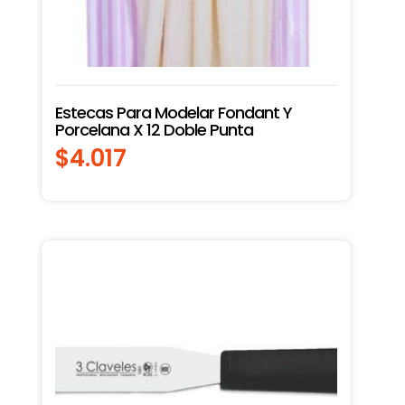
Estecas Para Modelar Fondant Y
Porcelana X 12 Doble Punta
$
4.017