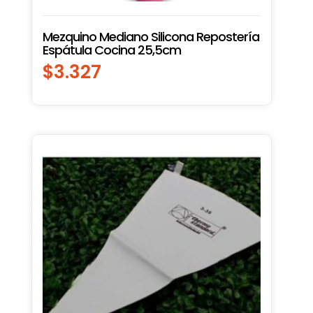
Mezquino Mediano Silicona Repostería
Espátula Cocina 25,5cm
$
3.327