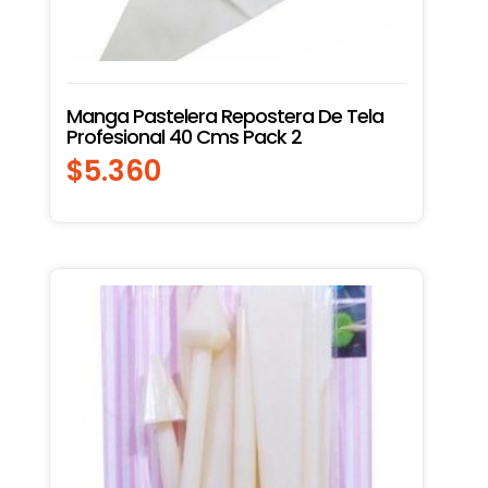
Manga Pastelera Repostera De Tela
Profesional 40 Cms Pack 2
$
5.360