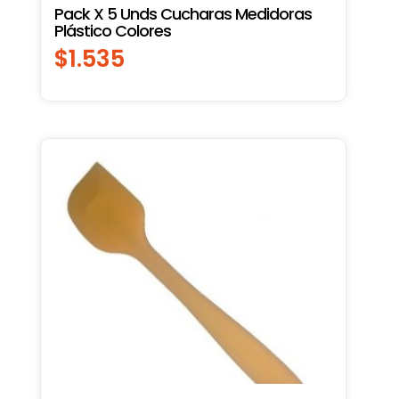
Pack X 5 Unds Cucharas Medidoras
Plástico Colores
$
1.535