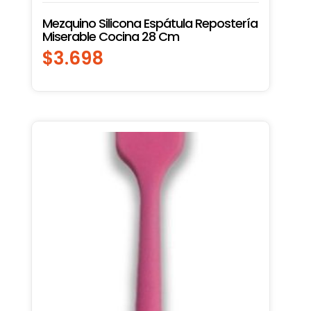
Mezquino Silicona Espátula Repostería
Miserable Cocina 28 Cm
$
3.698