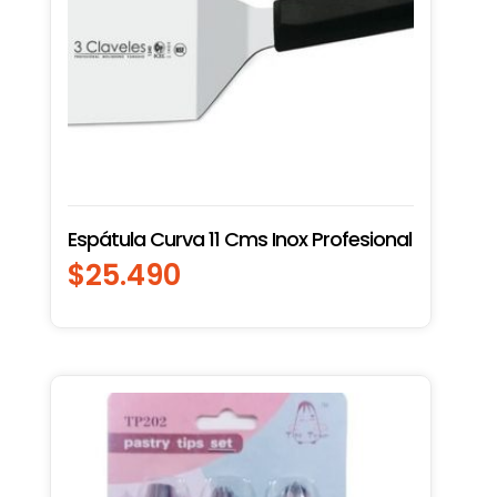
Espátula Curva 11 Cms Inox Profesional
$
25.490