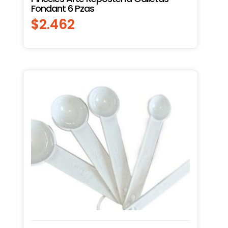
Fondant 6 Pzas
$
2.462