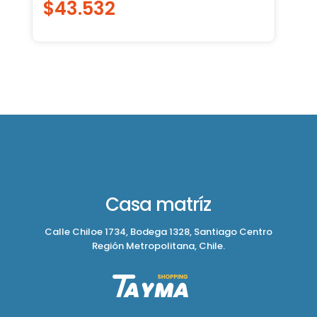
$
43.532
Casa matríz
Calle Chiloe 1734, Bodega 1328, Santiago Centro
Región Metropolitana, Chile.