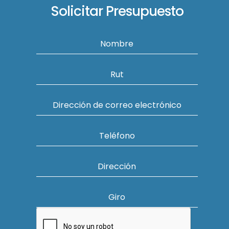
Solicitar Presupuesto
Nombre
Rut
Dirección de correo electrónico
Teléfono
Dirección
Giro