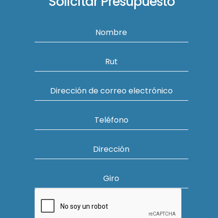
Solicitar Presupuesto
Nombre
Rut
Dirección de correo electrónico
Teléfono
Dirección
Giro