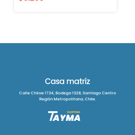
Casa matríz
Calle Chiloe 1734, Bodega 1328, Santiago Centro
Región Metropolitana, Chile.